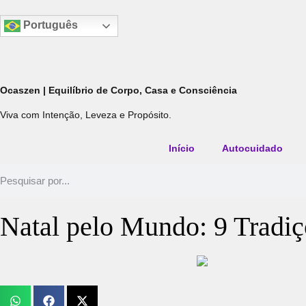
Português
Ocaszen | Equilíbrio de Corpo, Casa e Consciência
Viva com Intenção, Leveza e Propósito.
Início
Autocuidado
Natal pelo Mundo: 9 Tradi