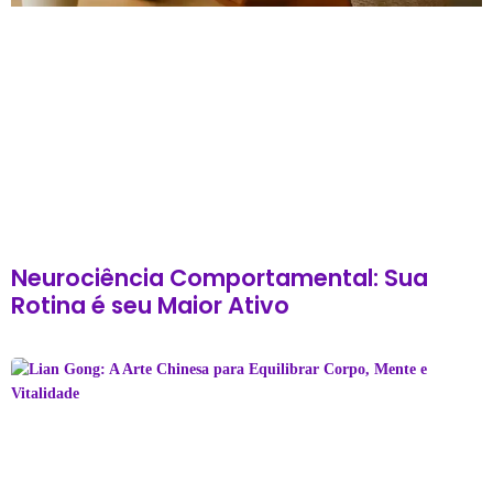
Neurociência Comportamental: Sua
Rotina é seu Maior Ativo