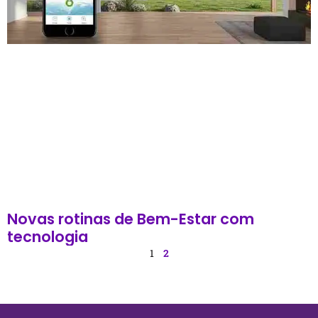
Novas rotinas de Bem-Estar com
tecnologia
1
2