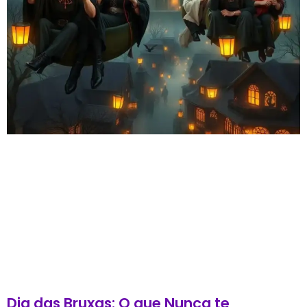
Dia das Bruxas: O que Nunca te