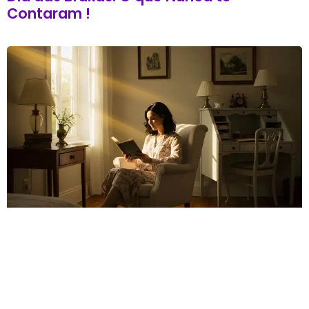
Contaram !