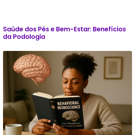
Saúde dos Pés e Bem-Estar: Benefícios
da Podologia