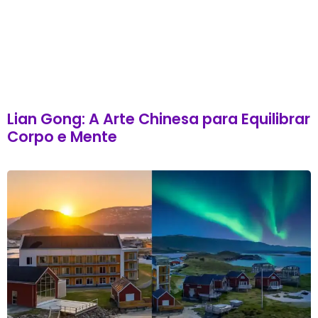
Lian Gong: A Arte Chinesa para Equilibrar
Corpo e Mente