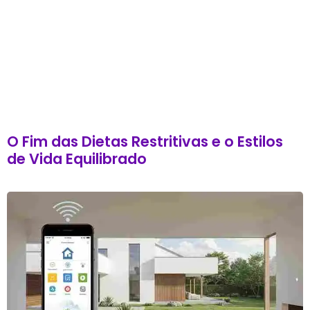
O Fim das Dietas Restritivas e o Estilos
de Vida Equilibrado