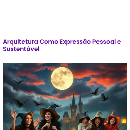
Arquitetura Como Expressão Pessoal e
Sustentável