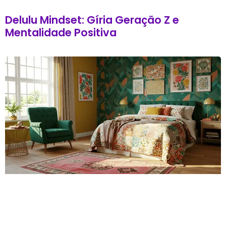
Delulu Mindset: Gíria Geração Z e
Mentalidade Positiva