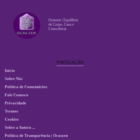
Ocaszen | Equilíbrio
de Corpo, Casa e
Consciência
NAVEGAÇÃO
Início
Sobre Nós
Política de Comentários
Fale Conosco
Privacidade
Termos
Cookies
Sobre a Autora ...
Política de Transparência | Ocaszen