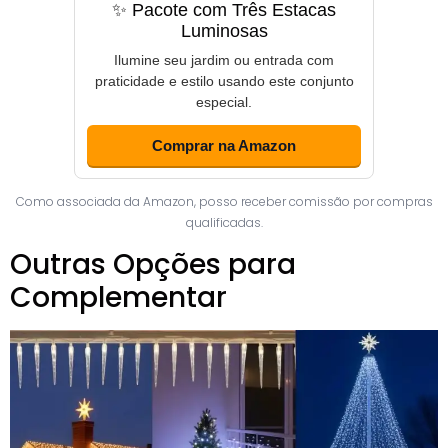
✨ Pacote com Três Estacas
Luminosas
Ilumine seu jardim ou entrada com
praticidade e estilo usando este conjunto
especial.
Comprar na Amazon
Como associada da Amazon, posso receber comissão por compras
qualificadas.
Outras Opções para
Complementar