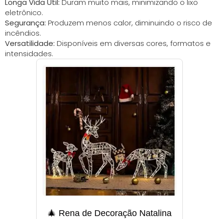
Longa Vida Útil:
Duram muito mais, minimizando o lixo
eletrônico.
Segurança:
Produzem menos calor, diminuindo o risco de
incêndios.
Versatilidade:
Disponíveis em diversas cores, formatos e
intensidades.
🎄 Rena de Decoração Natalina