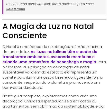
receber uma comissão sem custo adicional para você.
Saiba mais
.
A Magia da Luz no Natal
Consciente
O Natal é uma época de celebração, reflexão e, acima
de tudo, de luz.
As luzes natalinas têm o poder de
transformar ambientes, evocando memórias e
criando uma atmosfera de aconchego e magia
. Para
o
Ocaszen
, a iluminação na
decoração de natal
sustentável
vai além da estética; ela representa um
convite para iluminar nossos lares e corações de forma
consciente, respeitando o planeta e promovendo um
bem-estar duradouro.
Neste guia completo, exploraremos como criar uma
decoração luminosa espetacular, seja em casas ou
apartamentos, sem abrir mão da sustentabilidade e da