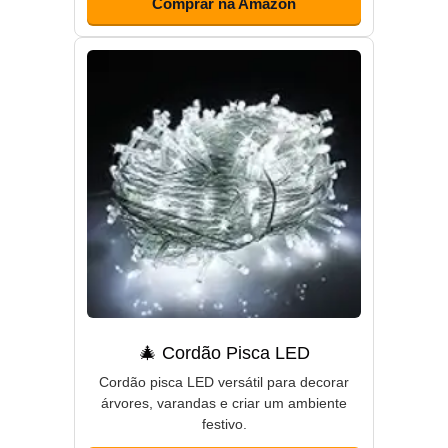
Comprar na Amazon
🎄 Cordão Pisca LED
Cordão pisca LED versátil para decorar
árvores, varandas e criar um ambiente
festivo.