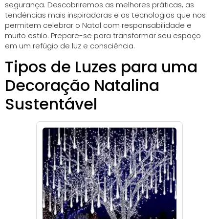
segurança. Descobriremos as melhores práticas, as
tendências mais inspiradoras e as tecnologias que nos
permitem celebrar o Natal com responsabilidade e
muito estilo. Prepare-se para transformar seu espaço
em um refúgio de luz e consciência.
Tipos de Luzes para uma
Decoração Natalina
Sustentável