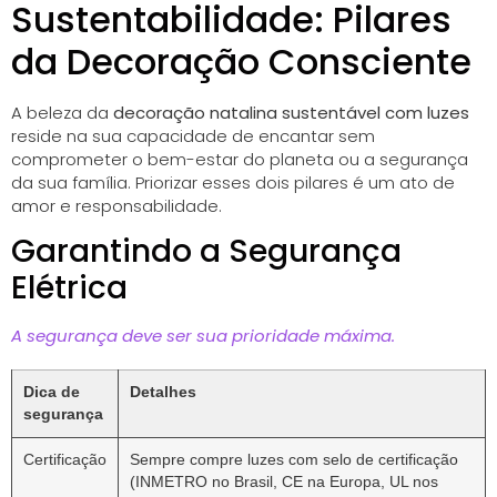
Sustentabilidade: Pilares
da Decoração Consciente
A beleza da
decoração natalina sustentável com luzes
reside na sua capacidade de encantar sem
comprometer o bem-estar do planeta ou a segurança
da sua família. Priorizar esses dois pilares é um ato de
amor e responsabilidade.
Garantindo a Segurança
Elétrica
A segurança deve ser sua prioridade máxima.
Dica de
Detalhes
segurança
Certificação
Sempre compre luzes com selo de certificação
(INMETRO no Brasil, CE na Europa, UL nos