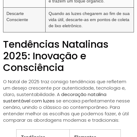
e trazem um toque orgânico.
Descarte
Quando as luzes chegarem ao fim de sua
Consciente
vida útil, descarte-as em pontos de coleta
de lixo eletrônico.
Tendências Natalinas
2025: Inovação e
Consciência
O Natal de 2025 traz consigo tendências que refletem
um desejo crescente por autenticidade, tecnologia e,
claro, sustentabilidade. A
decoração natalina
sustentável com luzes
se encaixa perfeitamente nesse
cenário, unindo o clássico ao contemporâneo. Para
entender melhor as escolhas que podemos fazer, é útil
comparar as abordagens modernas e tradicionais: