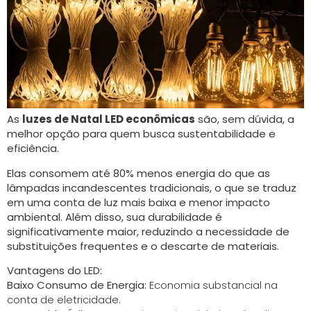
As
luzes de Natal LED econômicas
são, sem dúvida, a
melhor opção para quem busca sustentabilidade e
eficiência.
Elas consomem até 80% menos energia do que as
lâmpadas incandescentes tradicionais, o que se traduz
em uma conta de luz mais baixa e menor impacto
ambiental. Além disso, sua durabilidade é
significativamente maior, reduzindo a necessidade de
substituições frequentes e o descarte de materiais.
Vantagens do LED:
Baixo Consumo de Energia:
Economia substancial na
conta de eletricidade.