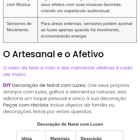
com Música
seus efeitos com suas músicas favoritas,
criando um espetáculo audiovisual.
Sensores de
Para áreas externas, sensores podem acionar
Movimento
as luzes apenas quando há movimento,
economizando energia.
O Artesanal e o Afetivo
O valor do feito à mão e das memórias afetivas é cada
vez maior.
DIY
Decoração de Natal com Luzes:
Crie seus próprios
arranjos com luzes, galhos e elementos naturais. Isso
adiciona um toque pessoal e único à sua decoração.
Peças com História:
Inclua objetos de família ou
decorações feitas por entes queridos.
Decoração de Natal com Luzes
Ideia
Materiais
Descrição