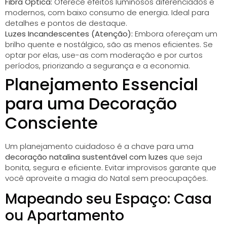
Fibra Óptica:
Oferece efeitos luminosos diferenciados e
modernos, com baixo consumo de energia. Ideal para
detalhes e pontos de destaque.
Luzes Incandescentes (Atenção):
Embora ofereçam um
brilho quente e nostálgico, são as menos eficientes. Se
optar por elas, use-as com moderação e por curtos
períodos, priorizando a segurança e a economia.
Planejamento Essencial
para uma Decoração
Consciente
Um planejamento cuidadoso é a chave para uma
decoração natalina sustentável com luzes
que seja
bonita, segura e eficiente. Evitar improvisos garante que
você aproveite a magia do Natal sem preocupações.
Mapeando seu Espaço: Casa
ou Apartamento