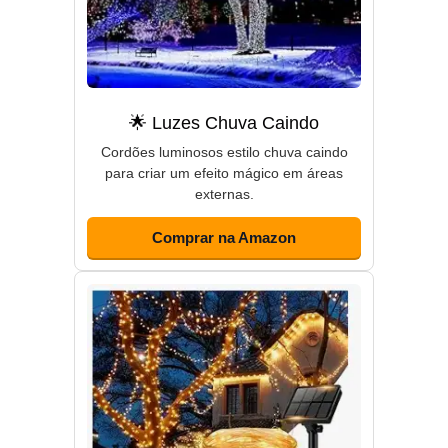
🌟 Luzes Chuva Caindo
Cordões luminosos estilo chuva caindo
para criar um efeito mágico em áreas
externas.
Comprar na Amazon