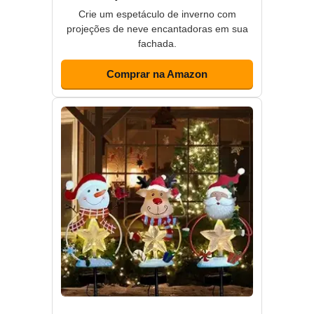
Crie um espetáculo de inverno com
projeções de neve encantadoras em sua
fachada.
Comprar na Amazon