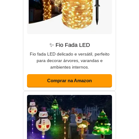
✨ Fio Fada LED
Fio fada LED delicado e versátil, perfeito
para decorar árvores, varandas e
ambientes internos.
Comprar na Amazon