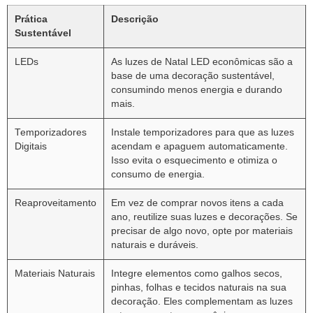
Prática
Descrição
Sustentável
LEDs
As luzes de Natal LED econômicas são a
base de uma decoração sustentável,
consumindo menos energia e durando
mais.
Temporizadores
Instale temporizadores para que as luzes
Digitais
acendam e apaguem automaticamente.
Isso evita o esquecimento e otimiza o
consumo de energia.
Reaproveitamento
Em vez de comprar novos itens a cada
ano, reutilize suas luzes e decorações. Se
precisar de algo novo, opte por materiais
naturais e duráveis.
Materiais Naturais
Integre elementos como galhos secos,
pinhas, folhas e tecidos naturais na sua
decoração. Eles complementam as luzes