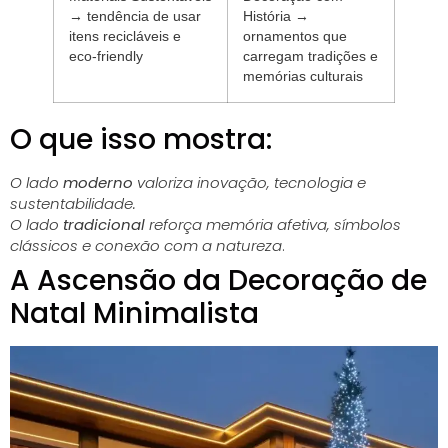
→ tendência de usar
História
→
itens recicláveis e
ornamentos que
eco-friendly
carregam tradições e
memórias culturais
O que isso mostra:
O lado
moderno
valoriza inovação, tecnologia e
sustentabilidade.
O lado
tradicional
reforça memória afetiva, símbolos
clássicos e conexão com a natureza
.
A Ascensão da Decoração de
Natal Minimalista