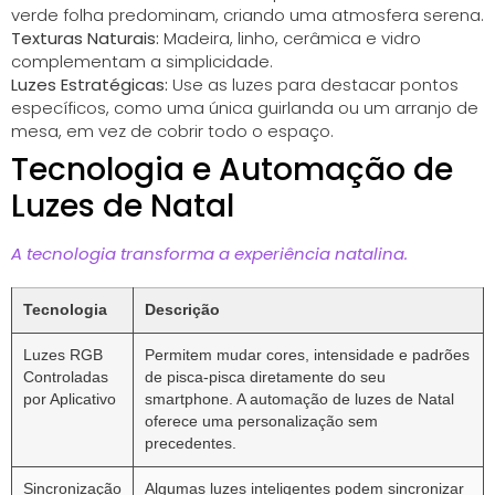
verde folha predominam, criando uma atmosfera serena.
Texturas Naturais:
Madeira, linho, cerâmica e vidro
complementam a simplicidade.
Luzes Estratégicas:
Use as luzes para destacar pontos
específicos, como uma única guirlanda ou um arranjo de
mesa, em vez de cobrir todo o espaço.
Tecnologia e Automação de
Luzes de Natal
A tecnologia transforma a experiência natalina.
Tecnologia
Descrição
Luzes RGB
Permitem mudar cores, intensidade e padrões
Controladas
de pisca-pisca diretamente do seu
por Aplicativo
smartphone. A automação de luzes de Natal
oferece uma personalização sem
precedentes.
Sincronização
Algumas luzes inteligentes podem sincronizar