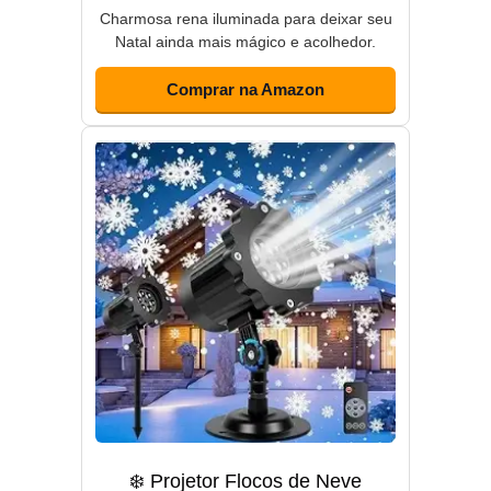
Charmosa rena iluminada para deixar seu
Natal ainda mais mágico e acolhedor.
Comprar na Amazon
❄️ Projetor Flocos de Neve