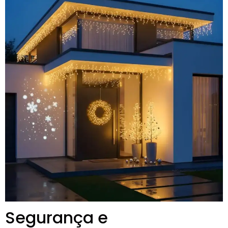
Segurança e