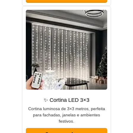
✨ Cortina LED 3×3
Cortina luminosa de 3×3 metros, perfeita
para fachadas, janelas e ambientes
festivos.