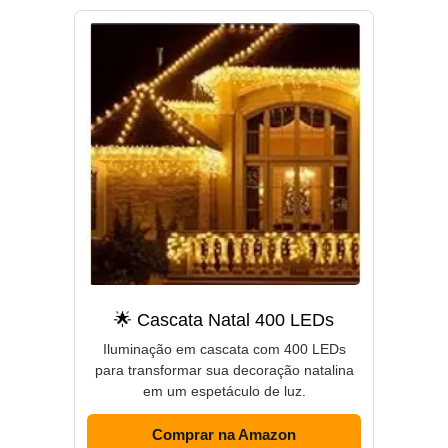
🌟 Cascata Natal 400 LEDs
Iluminação em cascata com 400 LEDs
para transformar sua decoração natalina
em um espetáculo de luz.
Comprar na Amazon