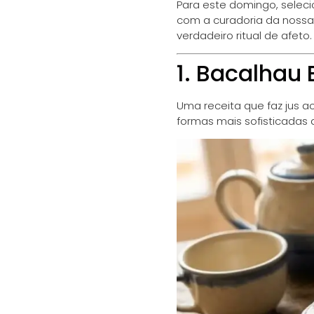
Para este domingo, seleci
com a curadoria da nossa
verdadeiro ritual de afeto.
1. Bacalhau 
Uma receita que faz jus 
formas mais sofisticadas 