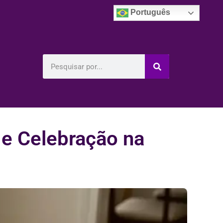
Português
 e Celebração na