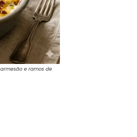
 parmesão e ramos de