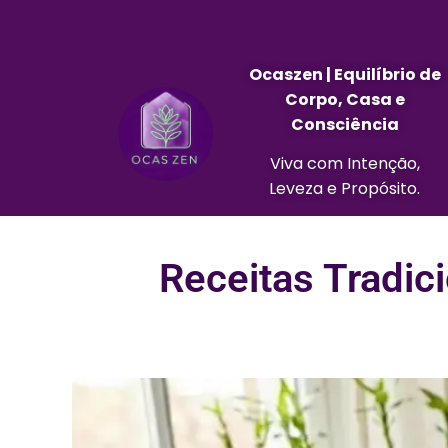
Ocaszen | Equilíbrio de
Corpo, Casa e
Consciência
Viva com Intenção,
Leveza e Propósito.
Receitas Tradic