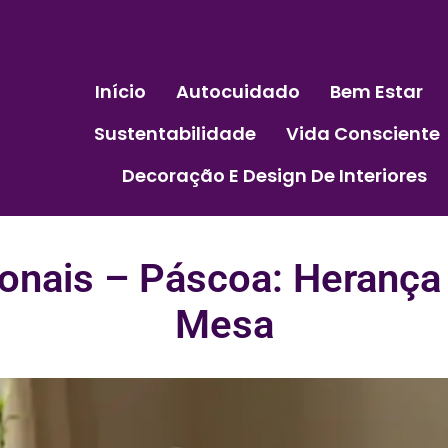
Início
Autocuidado
Bem Estar
Sustentabilidade
Vida Consciente
Decoração E Design De Interiores
ionais – Páscoa: Herança
Mesa