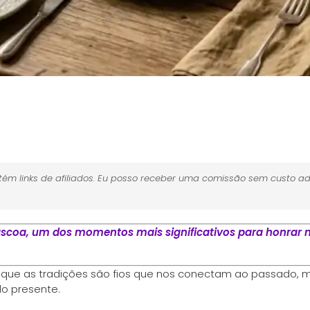
ém links de afiliados. Eu posso receber uma comissão sem custo ad
scoa, um dos momentos mais significativos para honrar n
 que as tradições são fios que nos conectam ao passado, 
do presente.