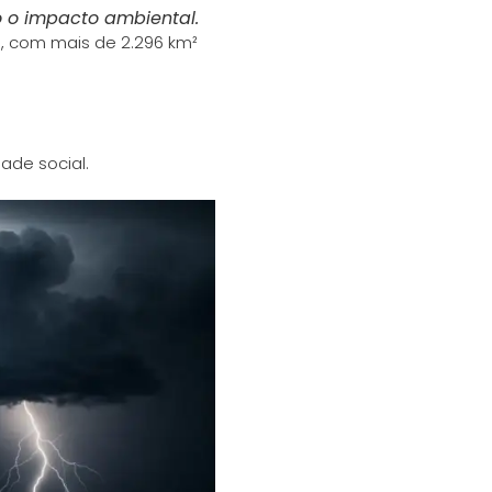
 o impacto ambiental.
, com mais de 2.296 km²
ade social.