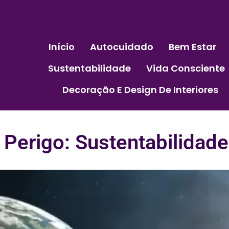
Início
Autocuidado
Bem Estar
Sustentabilidade
Vida Consciente
Decoração E Design De Interiores
Perigo: Sustentabilidade