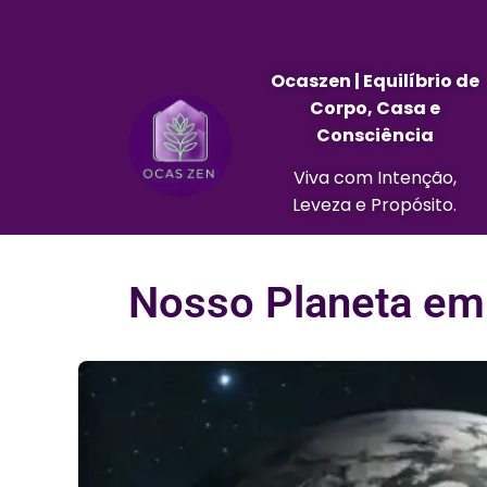
Ocaszen | Equilíbrio de
Corpo, Casa e
Consciência
Viva com Intenção,
Leveza e Propósito.
Nosso Planeta em 