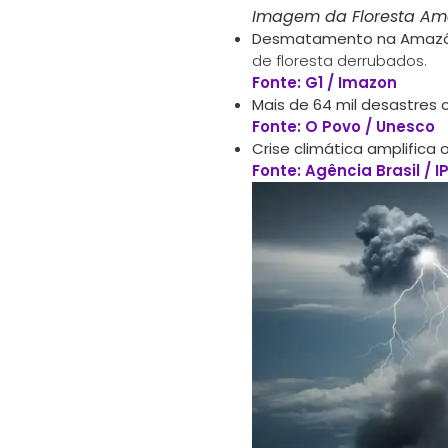
Imagem da Floresta Ama
Desmatamento na Amazô
de floresta derrubados.
Fonte: G1 / Imazon
Mais de 64 mil desastres 
Fonte: O Povo / Unesco
Crise climática amplifica 
Fonte: Agência Brasil / 