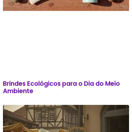
Brindes Ecológicos para o Dia do Meio
Ambiente