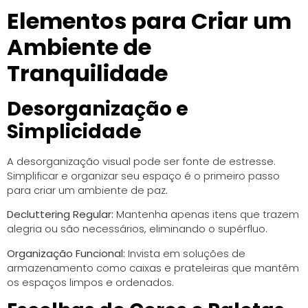
Elementos para Criar um
Ambiente de
Tranquilidade
Desorganização e
Simplicidade
A desorganização visual pode ser fonte de estresse.
Simplificar e organizar seu espaço é o primeiro passo
para criar um ambiente de paz.
Decluttering Regular:
Mantenha apenas itens que trazem
alegria ou são necessários, eliminando o supérfluo.
Organização Funcional:
Invista em soluções de
armazenamento como caixas e prateleiras que mantêm
os espaços limpos e ordenados.