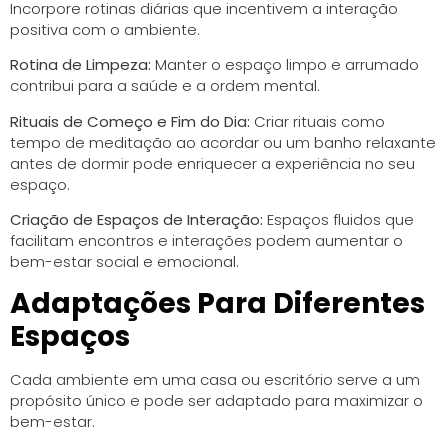
Incorpore rotinas diárias que incentivem a interação
positiva com o ambiente.
Rotina de Limpeza:
Manter o espaço limpo e arrumado
contribui para a saúde e a ordem mental.
Rituais de Começo e Fim do Dia:
Criar rituais como
tempo de meditação ao acordar ou um banho relaxante
antes de dormir pode enriquecer a experiência no seu
espaço.
Criação de Espaços de Interação:
Espaços fluidos que
facilitam encontros e interações podem aumentar o
bem-estar social e emocional.
Adaptações Para Diferentes
Espaços
Cada ambiente em uma casa ou escritório serve a um
propósito único e pode ser adaptado para maximizar o
bem-estar.