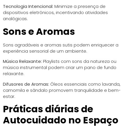
Tecnologia Intencional:
Minimize a presença de
dispositivos eletrônicos, incentivando atividades
analógicas.
Sons e Aromas
Sons agradáveis e aromas sutis podem enriquecer a
experiência sensorial de um ambiente.
Música Relaxante:
Playlists com sons da natureza ou
música instrumental podem criar um pano de fundo
relaxante.
Difusores de Aromas:
Óleos essenciais como lavanda,
camomila e sândalo promovem tranquilidade e bem-
estar.
Práticas diárias de
Autocuidado no Espaço