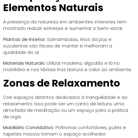
Elementos Naturais
A presença da natureza em ambientes interiores tem
mostrado reduzir estresse e aumentar o bem-estar.
Plantas de Interior:
Samambaias, lírios da paz e
suculentas são fáceis de manter e melhoram a
qualidade do ar.
Materiais Naturais:
Utilizar madeira, algodão e lã no
mobiliário e nos têxteis traz textura e calor ao ambiente.
Zonas de Relaxamento
Crie espaços distintos dedicados à tranquilidade e ao
relaxamento. Isso pode ser um canto de leitura, uma
almofada de meditação ou um espaço para a prática
de ioga.
Mobiliário Convidativo:
Poltronas confortáveis, pufes e
tapetes macios tornam o espaço acolhedor.