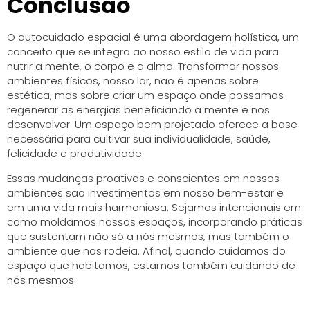
Conclusão
O autocuidado espacial é uma abordagem holística, um
conceito que se integra ao nosso estilo de vida para
nutrir a mente, o corpo e a alma. Transformar nossos
ambientes físicos, nosso lar, não é apenas sobre
estética, mas sobre criar um espaço onde possamos
regenerar as energias beneficiando a mente e nos
desenvolver. Um espaço bem projetado oferece a base
necessária para cultivar sua individualidade, saúde,
felicidade e produtividade.
Essas mudanças proativas e conscientes em nossos
ambientes são investimentos em nosso bem-estar e
em uma vida mais harmoniosa. Sejamos intencionais em
como moldamos nossos espaços, incorporando práticas
que sustentam não só a nós mesmos, mas também o
ambiente que nos rodeia. Afinal, quando cuidamos do
espaço que habitamos, estamos também cuidando de
nós mesmos.