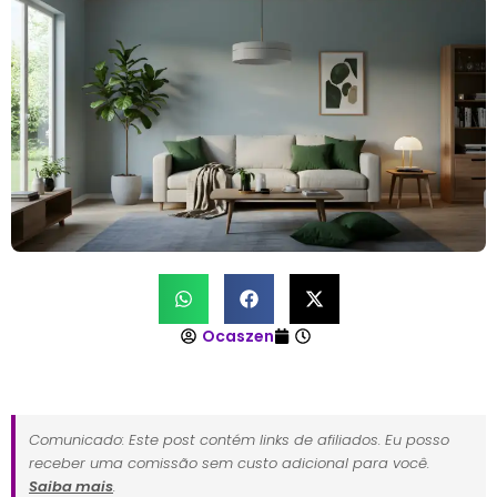
Ocaszen
Comunicado: Este post contém links de afiliados. Eu posso
receber uma comissão sem custo adicional para você.
Saiba mais
.