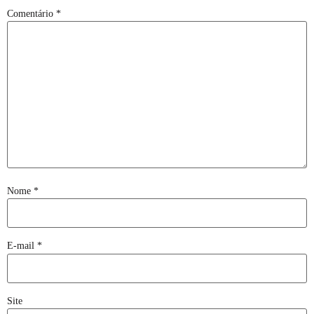
Comentário
*
Nome
*
E-mail
*
Site