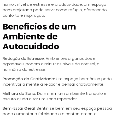
humor, nível de estresse e produtividade. Um espaço
bem projetado pode servir como refúgio, oferecendo
conforto e inspiração.
Benefícios de um
Ambiente de
Autocuidado
Redução do Estresse:
Ambientes organizados e
agradáveis podem diminuir os níveis de cortisol, o
hormônio do estresse.
Promoção da Criatividade:
Um espaço harmônico pode
incentivar a mente a relaxar e pensar criativamente.
Melhora do Sono:
Dormir em um ambiente tranquilo e
escuro ajuda a ter um sono reparador.
Bem-Estar Geral:
Sentir-se bem em seu espaço pessoal
pode aumentar a felicidade e o contentamento.