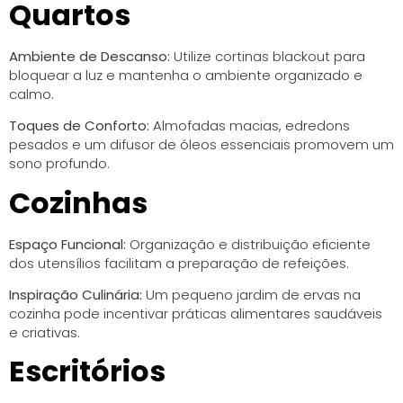
Quartos
Ambiente de Descanso:
Utilize cortinas blackout para
bloquear a luz e mantenha o ambiente organizado e
calmo.
Toques de Conforto:
Almofadas macias, edredons
pesados e um difusor de óleos essenciais promovem um
sono profundo.
Cozinhas
Espaço Funcional:
Organização e distribuição eficiente
dos utensílios facilitam a preparação de refeições.
Inspiração Culinária:
Um pequeno jardim de ervas na
cozinha pode incentivar práticas alimentares saudáveis
e criativas.
Escritórios