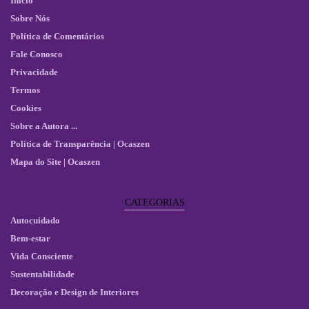
Início
Sobre Nós
Política de Comentários
Fale Conosco
Privacidade
Termos
Cookies
Sobre a Autora ...
Política de Transparência | Ocaszen
Mapa do Site | Ocaszen
CATEGORIAS
Autocuidado
Bem-estar
Vida Consciente
Sustentabilidade
Decoração e Design de Interiores