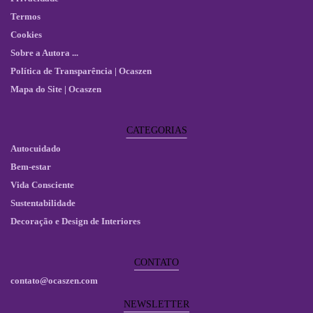
Termos
Cookies
Sobre a Autora ...
Política de Transparência | Ocaszen
Mapa do Site | Ocaszen
CATEGORIAS
Autocuidado
Bem-estar
Vida Consciente
Sustentabilidade
Decoração e Design de Interiores
CONTATO
contato@ocaszen.com
NEWSLETTER