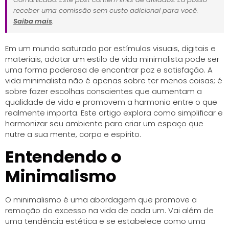
receber uma comissão sem custo adicional para você.
Saiba mais
.
Em um mundo saturado por estímulos visuais, digitais e
materiais, adotar um estilo de vida minimalista pode ser
uma forma poderosa de encontrar paz e satisfação. A
vida minimalista não é apenas sobre ter menos coisas; é
sobre fazer escolhas conscientes que aumentam a
qualidade de vida e promovem a harmonia entre o que
realmente importa. Este artigo explora como simplificar e
harmonizar seu ambiente para criar um espaço que
nutre a sua mente, corpo e espírito.
Entendendo o
Minimalismo
O minimalismo é uma abordagem que promove a
remoção do excesso na vida de cada um. Vai além de
uma tendência estética e se estabelece como uma