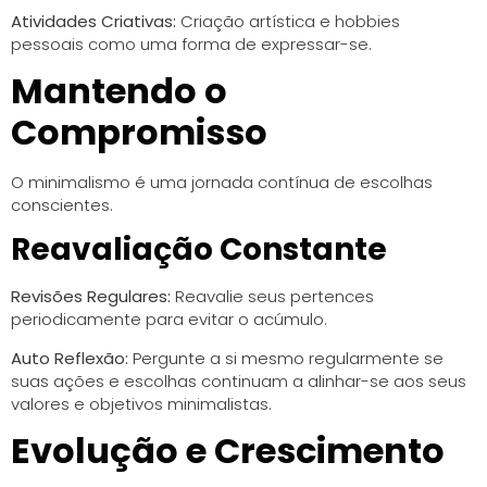
Atividades Criativas:
Criação artística e hobbies
pessoais como uma forma de expressar-se.
Mantendo o
Compromisso
O minimalismo é uma jornada contínua de escolhas
conscientes.
Reavaliação Constante
Revisões Regulares:
Reavalie seus pertences
periodicamente para evitar o acúmulo.
Auto Reflexão:
Pergunte a si mesmo regularmente se
suas ações e escolhas continuam a alinhar-se aos seus
valores e objetivos minimalistas.
Evolução e Crescimento