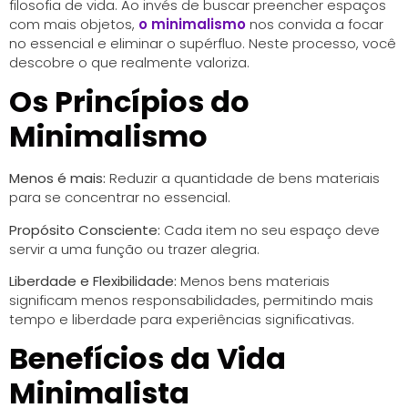
filosofia de vida. Ao invés de buscar preencher espaços
com mais objetos,
o minimalismo
nos convida a focar
no essencial e eliminar o supérfluo. Neste processo, você
descobre o que realmente valoriza.
Os Princípios do
Minimalismo
Menos é mais:
Reduzir a quantidade de bens materiais
para se concentrar no essencial.
Propósito Consciente:
Cada item no seu espaço deve
servir a uma função ou trazer alegria.
Liberdade e Flexibilidade:
Menos bens materiais
significam menos responsabilidades, permitindo mais
tempo e liberdade para experiências significativas.
Benefícios da Vida
Minimalista