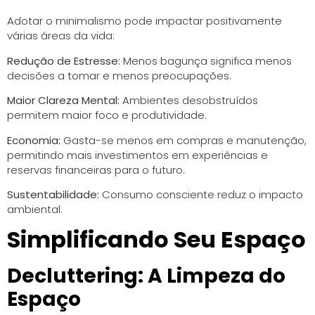
Adotar o minimalismo pode impactar positivamente
várias áreas da vida:
Redução de Estresse:
Menos bagunça significa menos
decisões a tomar e menos preocupações.
Maior Clareza Mental:
Ambientes desobstruídos
permitem maior foco e produtividade.
Economia:
Gasta-se menos em compras e manutenção,
permitindo mais investimentos em experiências e
reservas financeiras para o futuro.
Sustentabilidade:
Consumo consciente reduz o impacto
ambiental.
Simplificando Seu Espaço
Decluttering: A Limpeza do
Espaço