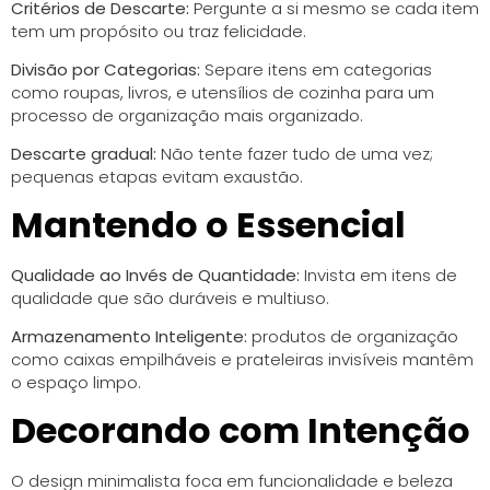
Critérios de Descarte:
Pergunte a si mesmo se cada item
tem um propósito ou traz felicidade.
Divisão por Categorias:
Separe itens em categorias
como roupas, livros, e utensílios de cozinha para um
processo de organização mais organizado.
Descarte gradual:
Não tente fazer tudo de uma vez;
pequenas etapas evitam exaustão.
Mantendo o Essencial
Qualidade ao Invés de Quantidade:
Invista em itens de
qualidade que são duráveis e multiuso.
Armazenamento Inteligente:
produtos de organização
como caixas empilháveis e prateleiras invisíveis mantêm
o espaço limpo.
Decorando com Intenção
O design minimalista foca em funcionalidade e beleza