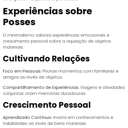
Experiências sobre
Posses
O minimalismo valoriza experiências emocionais e
crescimento pessoal sobre a aquisição de objetos
materiais.
Cultivando Relações
Foco em Pessoas:
Priorize momentos com familiares e
amigos ao invés de objetos.
Compartilhamento de Experiências:
Viagens e atividades
conjuntas criam memórias duradouras.
Crescimento Pessoal
Aprendizado Contínuo:
Invista em conhecimentos e
habilidades ao invés de bens materiais.