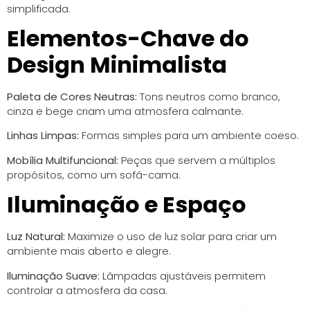
simplificada.
Elementos-Chave do
Design Minimalista
Paleta de Cores Neutras:
Tons neutros como branco,
cinza e bege criam uma atmosfera calmante.
Linhas Limpas:
Formas simples para um ambiente coeso.
Mobília Multifuncional:
Peças que servem a múltiplos
propósitos, como um sofá-cama.
Iluminação e Espaço
Luz Natural:
Maximize o uso de luz solar para criar um
ambiente mais aberto e alegre.
Iluminação Suave:
Lâmpadas ajustáveis permitem
controlar a atmosfera da casa.