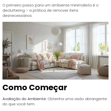
O primeiro passo para um ambiente minimalista é o
decluttering – a prática de remover itens
desnecessários.
Como Começar
Avaliação do Ambiente:
Obtenha uma visão abrangente
do que você tem.