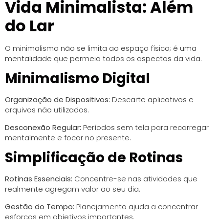
Vida Minimalista: Além
do Lar
O minimalismo não se limita ao espaço físico; é uma
mentalidade que permeia todos os aspectos da vida.
Minimalismo Digital
Organização de Dispositivos:
Descarte aplicativos e
arquivos não utilizados.
Desconexão Regular:
Períodos sem tela para recarregar
mentalmente e focar no presente.
Simplificação de Rotinas
Rotinas Essenciais:
Concentre-se nas atividades que
realmente agregam valor ao seu dia.
Gestão do Tempo:
Planejamento ajuda a concentrar
esforços em objetivos importantes.