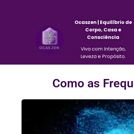
Ocaszen | Equilíbrio de
Corpo, Casa e
Consciência
Viva com Intenção,
Leveza e Propósito.
Como as Frequ