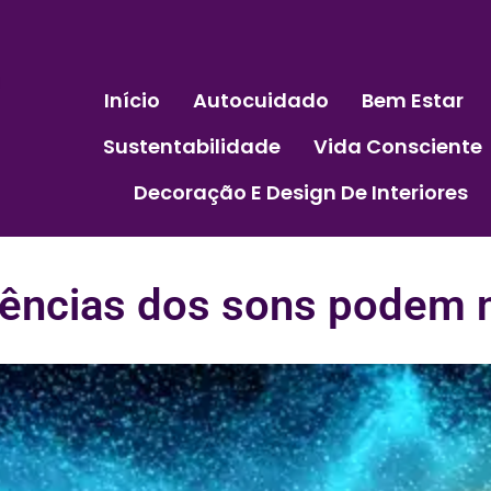
Início
Autocuidado
Bem Estar
Sustentabilidade
Vida Consciente
Decoração E Design De Interiores
ências dos sons podem n