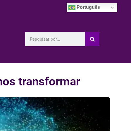
Português
os transformar