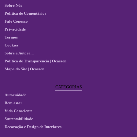
Sobre Nós
Política de Comentários
Fale Conosco
Privacidade
Termos
Cookies
Sobre a Autora ...
Política de Transparência | Ocaszen
Mapa do Site | Ocaszen
CATEGORIAS
Autocuidado
Bem-estar
Vida Consciente
Sustentabilidade
Decoração e Design de Interiores