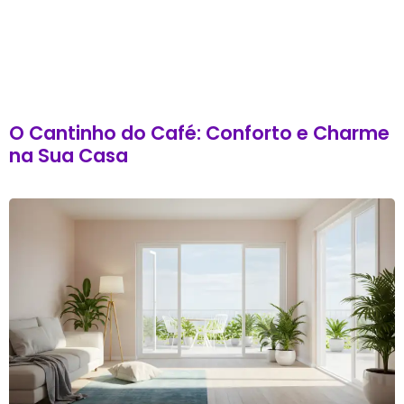
O Cantinho do Café: Conforto e Charme
na Sua Casa