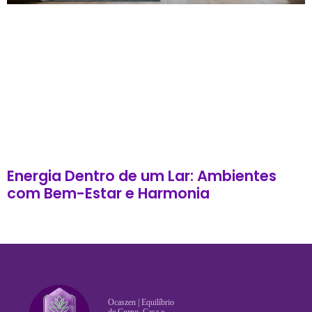
Energia Dentro de um Lar: Ambientes
com Bem-Estar e Harmonia
Ocaszen | Equilíbrio